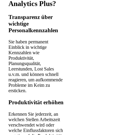
Analytics Plus?
Transparenz über
wichtige
Personalkennzahlen
Sie haben permanent
Einblick in wichtige
Kennzahlen wie
Produktivität,
Planungsqualität,
Leerstunden, Lost Sales
u.v.m. und können schnell
reagieren, um aufkommende
Probleme im Keim zu
ersticken.
Produktivität erhöhen
Erkennen Sie jederzeit, an
welchen Stellen Arbeitszeit
verschwendet wird oder
welche Einflussfaktoren sich