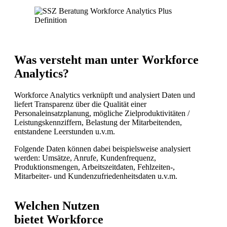
Was versteht man unter Workforce
Analytics?
Workforce Analytics verknüpft und analysiert Daten und
liefert Transparenz über die Qualität einer
Personaleinsatzplanung, mögliche Zielproduktivitäten /
Leistungskennziffern, Belastung der Mitarbeitenden,
entstandene Leerstunden u.v.m.
Folgende Daten können dabei beispielsweise analysiert
werden: Umsätze, Anrufe, Kundenfrequenz,
Produktionsmengen, Arbeitszeitdaten, Fehlzeiten-,
Mitarbeiter- und Kundenzufriedenheitsdaten u.v.m.
Welchen Nutzen
bietet Workforce