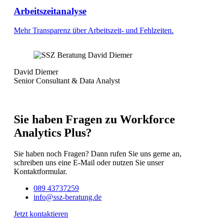
Arbeitszeitanalyse
Mehr Transparenz über Arbeitszeit- und Fehlzeiten.
David Diemer
Senior Consultant & Data Analyst
Sie haben Fragen zu Workforce
Analytics Plus?
Sie haben noch Fragen? Dann rufen Sie uns gerne an,
schreiben uns eine E-Mail oder nutzen Sie unser
Kontaktformular.
089 43737259
info@ssz-beratung.de
Jetzt kontaktieren