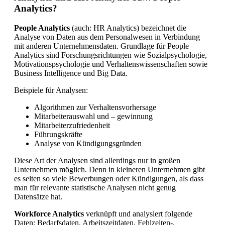
Analytics?
People Analytics
(auch: HR Analytics) bezeichnet die
Analyse von Daten aus dem Personalwesen in Verbindung
mit anderen Unternehmensdaten. Grundlage für People
Analytics sind Forschungsrichtungen wie Sozialpsychologie,
Motivationspsychologie und Verhaltenswissenschaften sowie
Business Intelligence und Big Data.
Beispiele für Analysen:
Algorithmen zur Verhaltensvorhersage
Mitarbeiterauswahl und – gewinnung
Mitarbeiterzufriedenheit
Führungskräfte
Analyse von Kündigungsgründen
Diese Art der Analysen sind allerdings nur in großen
Unternehmen möglich. Denn in kleineren Unternehmen gibt
es selten so viele Bewerbungen oder Kündigungen, als dass
man für relevante statistische Analysen nicht genug
Datensätze hat.
Workforce Analytics
verknüpft und analysiert folgende
Daten: Bedarfsdaten, Arbeitszeitdaten, Fehlzeiten-,