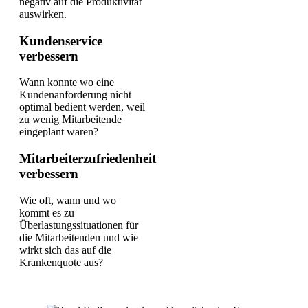
negativ auf die Produktivität
auswirken.
Kundenservice
verbessern
Wann konnte wo eine
Kundenanforderung nicht
optimal bedient werden, weil
zu wenig Mitarbeitende
eingeplant waren?
Mitarbeiterzufriedenheit
verbessern
Wie oft, wann und wo
kommt es zu
Überlastungssituationen für
die Mitarbeitenden und wie
wirkt sich das auf die
Krankenquote aus?