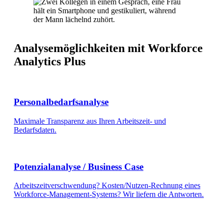
Analysemöglichkeiten mit Workforce
Analytics Plus
Personalbedarfsanalyse
Maximale Transparenz aus Ihren Arbeitszeit- und
Bedarfsdaten.
Potenzialanalyse / Business Case
Arbeitszeitverschwendung? Kosten/Nutzen-Rechnung eines
Workforce-Management-Systems? Wir liefern die Antworten.