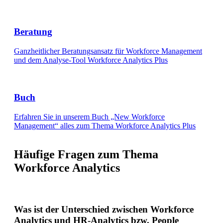
Beratung
Ganzheitlicher Beratungsansatz für Workforce Management
und dem Analyse-Tool Workforce Analytics Plus
Buch
Erfahren Sie in unserem Buch „New Workforce
Management“ alles zum Thema Workforce Analytics Plus
Häufige Fragen zum Thema
Workforce Analytics
Was ist der Unterschied zwischen Workforce
Analytics und HR-Analytics bzw. People