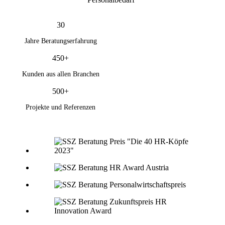
30
Jahre Beratungserfahrung
450+
Kunden aus allen Branchen
500+
Projekte und Referenzen