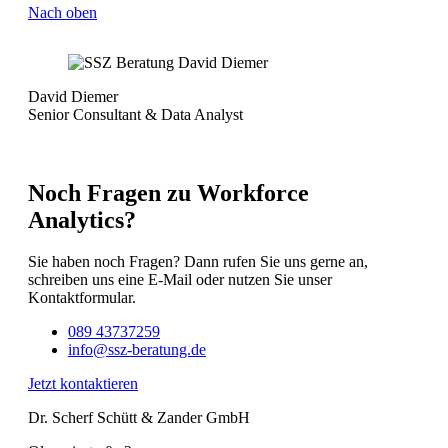
Nach oben
David Diemer
Senior Consultant & Data Analyst
Noch Fragen zu Workforce
Analytics?
Sie haben noch Fragen? Dann rufen Sie uns gerne an,
schreiben uns eine E-Mail oder nutzen Sie unser
Kontaktformular.
089 43737259
info@ssz-beratung.de
Jetzt kontaktieren
Dr. Scherf Schütt & Zander GmbH