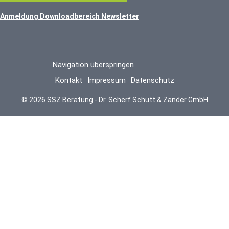
Anmeldung Downloadbereich Newsletter
Navigation überspringen
Kontakt
Impressum
Datenschutz
© 2026 SSZ Beratung - Dr. Scherf Schütt & Zander GmbH