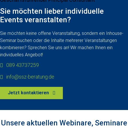
Sie möchten lieber individuelle
Events veranstalten?
Sie möchten keine offene Veranstaltung, sondern ein Inhouse-
Seminar buchen oder die Inhalte mehrerer Veranstaltungen
kombinieren? Sprechen Sie uns an! Wir machen Ihnen ein
individuelles Angebot!
089 43737259
info@ssz-beratung.de
Jetzt kontaktieren
Unsere aktuellen Webinare, Seminare