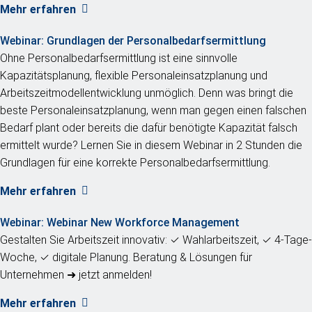
Mehr erfahren
Webinar:
Grundlagen der Personalbedarfsermittlung
Ohne Personalbedarfsermittlung ist eine sinnvolle
Kapazitätsplanung, flexible Personaleinsatzplanung und
Arbeitszeitmodellentwicklung unmöglich. Denn was bringt die
beste Personaleinsatzplanung, wenn man gegen einen falschen
Bedarf plant oder bereits die dafür benötigte Kapazität falsch
ermittelt wurde? Lernen Sie in diesem Webinar in 2 Stunden die
Grundlagen für eine korrekte Personalbedarfsermittlung.
Mehr erfahren
Webinar:
Webinar New Workforce Management
Gestalten Sie Arbeitszeit innovativ: ✓ Wahlarbeitszeit, ✓ 4-Tage-
Woche, ✓ digitale Planung. Beratung & Lösungen für
Unternehmen ➜ jetzt anmelden!
Mehr erfahren