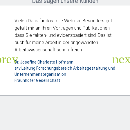
Das sagen unsere Kunden
Vielen Dank für das tolle Webinar. Besonders gut
gefällt mir an Ihren Vorträgen und Publikationen,
dass Sie fakten- und evidenzbasiert sind. Das ist
auch für meine Arbeit in der angewandten
Arbeitswissenschaft sehr hilfreich
Dr. Josefine Charlotte Hofmann
stv Leitung Forschungsbereich Arbeitsgestaltung und
Unternehmensorganisation
Fraunhofer Gesellschaft