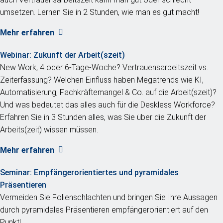
umsetzen. Lernen Sie in 2 Stunden, wie man es gut macht!
Mehr erfahren
Webinar:
Zukunft der Arbeit(szeit)
New Work, 4 oder 6-Tage-Woche? Vertrauensarbeitszeit vs.
Zeiterfassung? Welchen Einfluss haben Megatrends wie KI,
Automatisierung, Fachkräftemangel & Co. auf die Arbeit(szeit)?
Und was bedeutet das alles auch für die Deskless Workforce?
Erfahren Sie in 3 Stunden alles, was Sie über die Zukunft der
Arbeits(zeit) wissen müssen.
Mehr erfahren
Seminar:
Empfängerorientiertes und pyramidales
Präsentieren
Vermeiden Sie Folienschlachten und bringen Sie Ihre Aussagen
durch pyramidales Präsentieren empfängerorientiert auf den
Punkt!