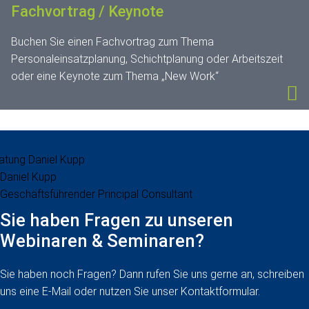
Fachvortrag / Keynote
Buchen Sie einen Fachvortrag zum Thema
Personaleinsatzplanung, Schichtplanung oder Arbeitszeit
oder eine Keynote zum Thema „New Work“
Daniel Kupp
Geschäftsführender Principal Consultant
Sie haben Fragen zu unseren
Webinaren & Seminaren?
Sie haben noch Fragen? Dann rufen Sie uns gerne an, schreiben
uns eine E-Mail oder nutzen Sie unser Kontaktformular.