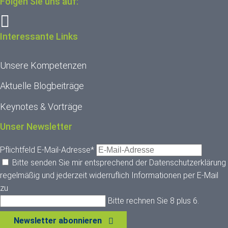
Folgen Sie uns auf:
Interessante Links
Unsere Kompetenzen
Aktuelle Blogbeiträge
Keynotes & Vorträge
Unser Newsletter
Pflichtfeld
E-Mail-Adresse
*
Bitte senden Sie mir entsprechend der
Datenschutzerklärung
regelmäßig und jederzeit widerruflich Informationen per E-Mail
zu
Bitte rechnen Sie 8 plus 6.
Newsletter abonnieren