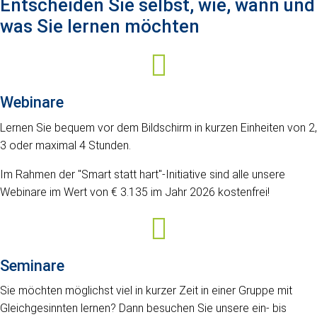
Entscheiden Sie selbst, wie, wann und
was Sie lernen möchten
Webinare
Lernen Sie bequem vor dem Bildschirm in kurzen Einheiten von 2,
3 oder maximal 4 Stunden.
Im Rahmen der "Smart statt hart"-Initiative sind alle unsere
Webinare im Wert von € 3.135 im Jahr 2026 kostenfrei!
Seminare
Sie möchten möglichst viel in kurzer Zeit in einer Gruppe mit
Gleichgesinnten lernen? Dann besuchen Sie unsere ein- bis