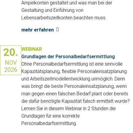
Ampelkonten gestaltet und was man bei der
Gestaltung und Einführung von
Lebensarbeitszeitkonten beachten muss.
mehr erfahren
20.
WEBINAR
Grundlagen der Personalbedarfsermittlung
NOV
Ohne Personalbedarfsermittlung ist eine sinnvolle
2026
Kapazitätsplanung, flexible Personaleinsatzplanung
und Arbeitszeitmodellentwicklung unmöglich. Denn
was bringt die beste Personaleinsatzplanung, wenn
man gegen einen falschen Bedarf plant oder bereits
die dafür benötigte Kapazität falsch ermittelt wurde?
Lernen Sie in diesem Webinar in 2 Stunden die
Grundlagen für eine korrekte
Personalbedarfsermittlung.