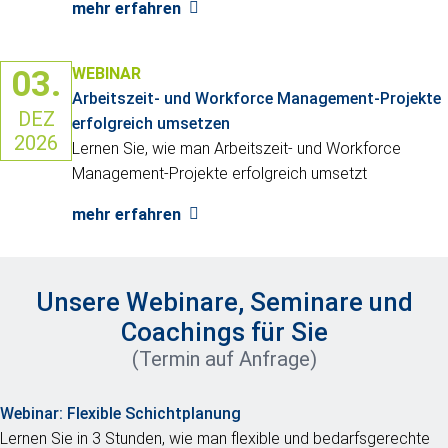
mehr erfahren
03.
WEBINAR
Arbeitszeit- und Workforce Management-Projekte
DEZ
erfolgreich umsetzen
2026
Lernen Sie, wie man Arbeitszeit- und Workforce
Management-Projekte erfolgreich umsetzt
mehr erfahren
Unsere Webinare, Seminare und
Coachings für Sie
(Termin auf Anfrage)
Webinar:
Flexible Schichtplanung
Lernen Sie in 3 Stunden, wie man flexible und bedarfsgerechte