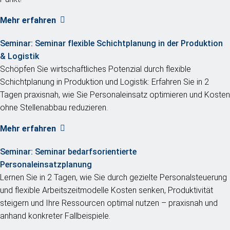
Mehr erfahren
Seminar:
Seminar flexible Schichtplanung in der Produktion
& Logistik
Schöpfen Sie wirtschaftliches Potenzial durch flexible
Schichtplanung in Produktion und Logistik: Erfahren Sie in 2
Tagen praxisnah, wie Sie Personaleinsatz optimieren und Kosten
ohne Stellenabbau reduzieren.
Mehr erfahren
Seminar:
Seminar bedarfsorientierte
Personaleinsatzplanung
Lernen Sie in 2 Tagen, wie Sie durch gezielte Personalsteuerung
und flexible Arbeitszeitmodelle Kosten senken, Produktivität
steigern und Ihre Ressourcen optimal nutzen – praxisnah und
anhand konkreter Fallbeispiele.