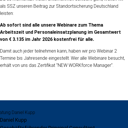
als SSZ unseren Beitrag zur Standortsicherung Deutschland
leisten:
Ab sofort sind alle unsere Webinare zum Thema
Arbeitszeit und Personaleinsatzplanung im Gesamtwert
von € 3.135 im Jahr 2026 kostenfrei für alle.
Damit auch jeder teilnehmen kann, haben wir pro Webinar 2
Termine bis Jahresende eingestellt. Wer alle Webinare besucht,
erhält von uns das Zertifikat "NEW WORKforce Manager".
Daniel Kupp
Geschäftsführender Principal Consultant