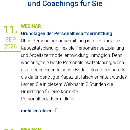
und Coachings für Sie
11.
WEBINAR
Grundlagen der Personalbedarfsermittlung
SEP
Ohne Personalbedarfsermittlung ist eine sinnvolle
2026
Kapazitätsplanung, flexible Personaleinsatzplanung
und Arbeitszeitmodellentwicklung unmöglich. Denn
was bringt die beste Personaleinsatzplanung, wenn
man gegen einen falschen Bedarf plant oder bereits
die dafür benötigte Kapazität falsch ermittelt wurde?
Lernen Sie in diesem Webinar in 2 Stunden die
Grundlagen für eine korrekte
Personalbedarfsermittlung.
mehr erfahren
WEBINAR