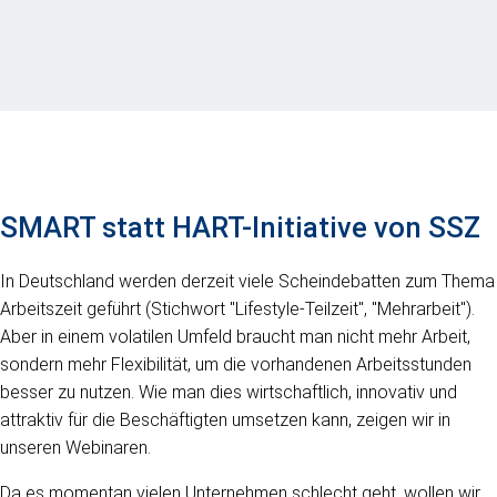
SMART statt HART-Initiative von SSZ
In Deutschland werden derzeit viele Scheindebatten zum Thema
Arbeitszeit geführt (Stichwort "Lifestyle-Teilzeit", "Mehrarbeit").
Aber in einem volatilen Umfeld braucht man nicht mehr Arbeit,
sondern mehr Flexibilität, um die vorhandenen Arbeitsstunden
besser zu nutzen. Wie man dies wirtschaftlich, innovativ und
attraktiv für die Beschäftigten umsetzen kann, zeigen wir in
unseren Webinaren.
Da es momentan vielen Unternehmen schlecht geht, wollen wir