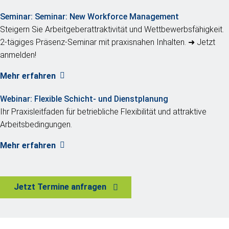
Seminar:
Seminar: New Workforce Management
Steigern Sie Arbeitgeberattraktivität und Wettbewerbsfähigkeit.
2-tägiges Präsenz-Seminar mit praxisnahen Inhalten. ➜ Jetzt
anmelden!
Mehr erfahren
Webinar:
Flexible Schicht- und Dienstplanung
Ihr Praxisleitfaden für betriebliche Flexibilität und attraktive
Arbeitsbedingungen.
Mehr erfahren
Jetzt Termine anfragen