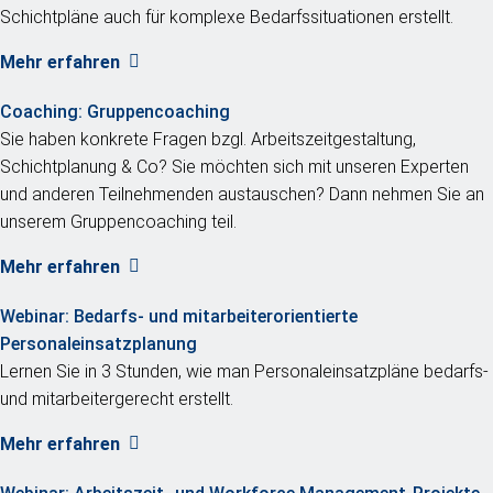
Schichtpläne auch für komplexe Bedarfssituationen erstellt.
Mehr erfahren
Coaching:
Gruppencoaching
Sie haben konkrete Fragen bzgl. Arbeitszeitgestaltung,
Schichtplanung & Co? Sie möchten sich mit unseren Experten
und anderen Teilnehmenden austauschen? Dann nehmen Sie an
unserem Gruppencoaching teil.
Mehr erfahren
Webinar:
Bedarfs- und mitarbeiterorientierte
Personaleinsatzplanung
Lernen Sie in 3 Stunden, wie man Personaleinsatzpläne bedarfs-
und mitarbeitergerecht erstellt.
Mehr erfahren