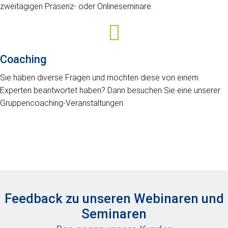
zweitägigen Präsenz- oder Onlineseminare.
Coaching
Sie haben diverse Fragen und möchten diese von einem
Experten beantwortet haben? Dann besuchen Sie eine unserer
Gruppencoaching-Veranstaltungen.
Feedback zu unseren Webinaren und
Seminaren