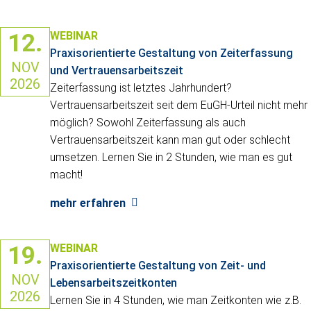
12.
WEBINAR
Praxisorientierte Gestaltung von Zeiterfassung
NOV
und Vertrauensarbeitszeit
2026
Zeiterfassung ist letztes Jahrhundert?
Vertrauensarbeitszeit seit dem EuGH-Urteil nicht mehr
möglich? Sowohl Zeiterfassung als auch
Vertrauensarbeitszeit kann man gut oder schlecht
umsetzen. Lernen Sie in 2 Stunden, wie man es gut
macht!
mehr erfahren
19.
WEBINAR
Praxisorientierte Gestaltung von Zeit- und
NOV
Lebensarbeitszeitkonten
2026
Lernen Sie in 4 Stunden, wie man Zeitkonten wie z.B.