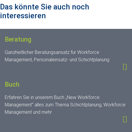
Das könnte Sie auch noch
interessieren
Beratung
Ganzheitlicher Beratungsansatz für Workforce
Management, Personaleinsatz- und Schichtplanung
Buch
Erfahren Sie in unserem Buch „New Workforce
Management“ alles zum Thema Schichtplanung, Workforce
Management und mehr