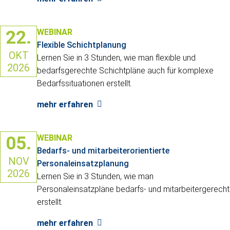
22.
WEBINAR
Flexible Schichtplanung
OKT
Lernen Sie in 3 Stunden, wie man flexible und
2026
bedarfsgerechte Schichtpläne auch für komplexe
Bedarfssituationen erstellt.
mehr erfahren
05.
WEBINAR
Bedarfs- und mitarbeiterorientierte
NOV
Personaleinsatzplanung
2026
Lernen Sie in 3 Stunden, wie man
Personaleinsatzpläne bedarfs- und mitarbeitergerecht
erstellt.
mehr erfahren