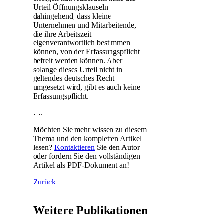
Urteil Öffnungsklauseln
dahingehend, dass kleine
Unternehmen und Mitarbeitende,
die ihre Arbeitszeit
eigenverantwortlich bestimmen
können, von der Erfassungspflicht
befreit werden können. Aber
solange dieses Urteil nicht in
geltendes deutsches Recht
umgesetzt wird, gibt es auch keine
Erfassungspflicht.
….
Möchten Sie mehr wissen zu diesem
Thema und den kompletten Artikel
lesen?
Kontaktieren
Sie den Autor
oder fordern Sie den vollständigen
Artikel als PDF-Dokument an!
Zurück
Weitere Publikationen