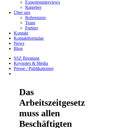
Experteninterviews
Ratgeber
Über uns
Referenzen
Team
Partner
Kontakt
Kontaktformular
News
Blog
SSZ Beratung
Keynotes & Media
Presse / Publikationen
Das
Arbeitszeitgesetz
muss allen
Beschäftigten