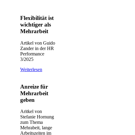
Flexibilität ist
wichtiger als
Mehrarbeit
Artikel von Guido
Zander in der HR
Performance
3/2025
Weiterlesen
Anreize für
Mehrarbeit
geben
Aritkel von
Stefanie Hornung
zum Thema
Mehrabeit, lange
Arbeitszeiten im